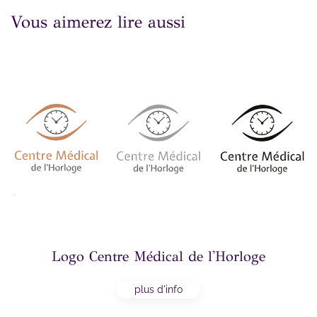
Vous aimerez lire aussi
Logo Centre Médical de l'Horloge
plus d'info