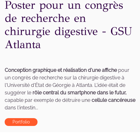
Poster pour un congrès
de recherche en
chirurgie digestive - GSU
Atlanta
Conception graphique et réalisation d'une affiche
pour
un congrès de recherche sur la chirurgie digestive à
l'Université d'État de Géorgie à Atlanta. L'idée était de
suggérer le
rôle central du smartphone dans le futur,
capable par exemple de détruire une
cellule cancéreuse
dans l'intestin...
Portfolio