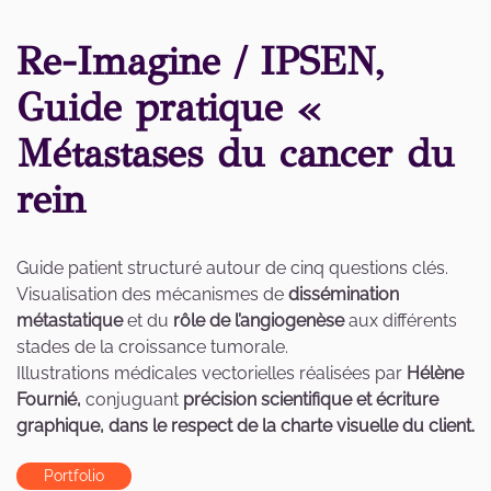
Re-Imagine / IPSEN,
Guide pratique «
Métastases du cancer du
rein
Guide patient structuré autour de cinq questions clés.
Visualisation des mécanismes de
dissémination
métastatique
et du
rôle de l’angiogenèse
aux différents
stades de la croissance tumorale.
Illustrations médicales vectorielles réalisées par
Hélène
Fournié,
conjuguant
précision scientifique et écriture
graphique, dans le respect de la charte visuelle du client.
Portfolio