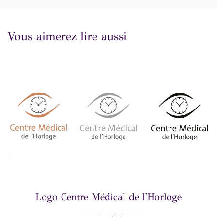
Vous aimerez lire aussi
Logo Centre Médical de l'Horloge