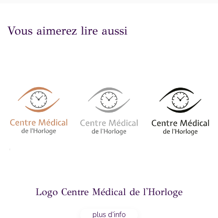
Vous aimerez lire aussi
Logo Centre Médical de l'Horloge
plus d'info