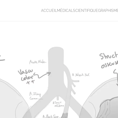
ACCUEIL
MÉDICAL
SCIENTIFIQUE
GRAPHISM