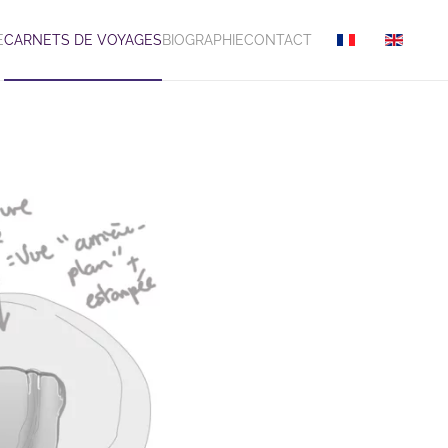
E
CARNETS DE VOYAGES
BIOGRAPHIE
CONTACT