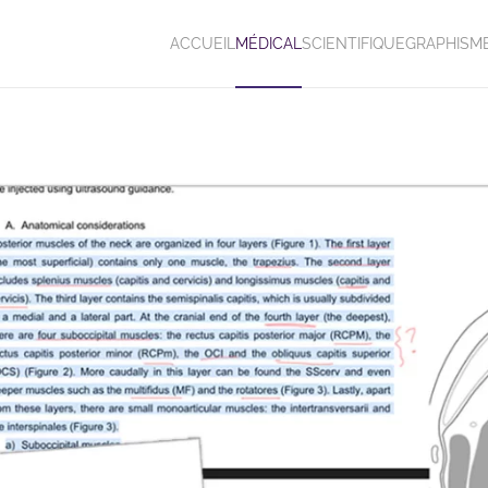
ACCUEIL
MÉDICAL
SCIENTIFIQUE
GRAPHISM