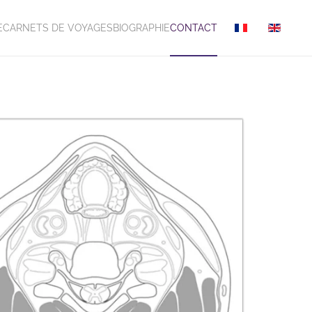
E
CARNETS DE VOYAGES
BIOGRAPHIE
CONTACT