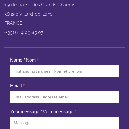
150 Impasse des Grands Champs
38 250 Villard-de-Lans
FRANCE
(+33) 6 14 09 65 07
Name / Nom
*
Email
*
Your message / Votre message
*