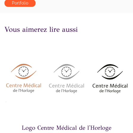
Portfolio
Vous aimerez lire aussi
Logo Centre Médical de l'Horloge