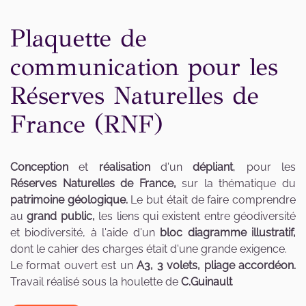
Plaquette de
communication pour les
Réserves Naturelles de
France (RNF)
Conception
et
réalisation
d'un
dépliant
, pour les
Réserves Naturelles de France,
sur la thématique du
patrimoine géologique.
Le but était de faire comprendre
au
grand public,
les liens qui existent entre géodiversité
et biodiversité, à l'aide d'un
bloc diagramme illustratif,
dont le cahier des charges était d'une grande exigence.
Le format ouvert est un
A3, 3 volets, pliage accordéon.
Travail réalisé sous la houlette de
C.Guinault