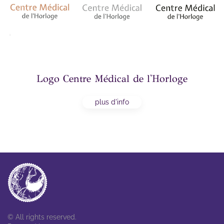
Logo Centre Médical de l'Horloge
plus d'info
© All rights reserved.