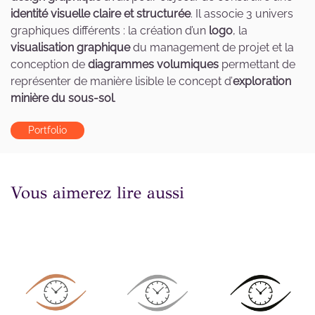
identité visuelle claire et structurée
. Il associe 3 univers
graphiques différents : la création d’un
logo
, la
visualisation graphique
du management de projet et la
conception de
diagrammes volumiques
permettant de
représenter de manière lisible le concept d’
exploration
minière du sous-sol
.
Portfolio
Vous aimerez lire aussi