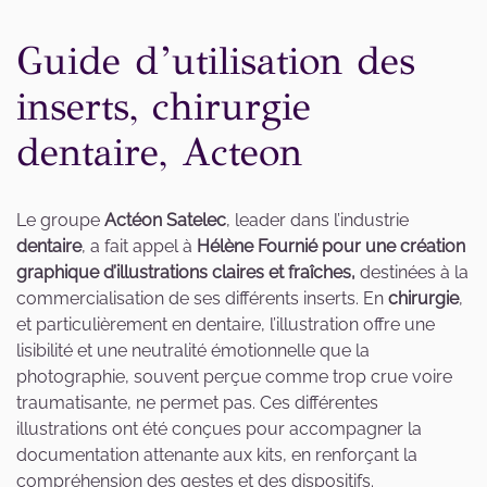
Guide d’utilisation des
inserts, chirurgie
dentaire, Acteon
Le groupe
Actéon Satelec
, leader dans l’industrie
dentaire
, a fait appel à
Hélène Fournié pour une création
graphique d’illustrations claires et fraîches,
destinées à la
commercialisation de ses différents inserts. En
chirurgie
,
et particulièrement en dentaire, l’illustration offre une
lisibilité et une neutralité émotionnelle que la
photographie, souvent perçue comme trop crue voire
traumatisante, ne permet pas. Ces différentes
illustrations ont été conçues pour accompagner la
documentation attenante aux kits, en renforçant la
compréhension des gestes et des dispositifs.