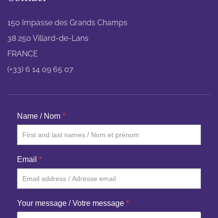
150 Impasse des Grands Champs
38 250 Villard-de-Lans
FRANCE
(+33) 6 14 09 65 07
Name / Nom
*
Email
*
Your message / Votre message
*