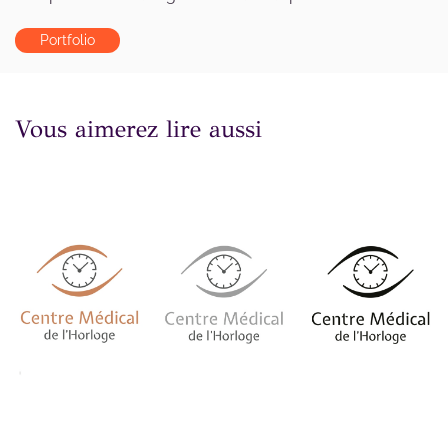
Portfolio
Vous aimerez lire aussi