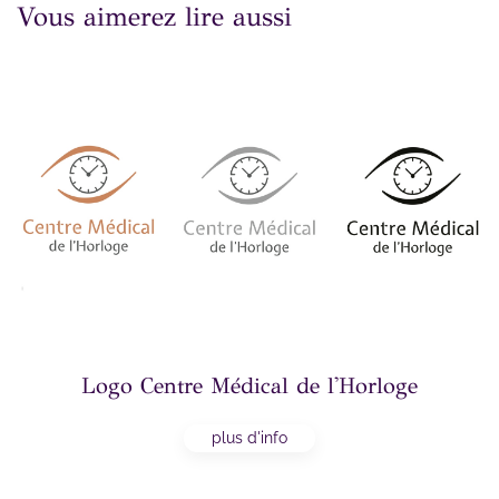
Vous aimerez lire aussi
Logo Centre Médical de l'Horloge
plus d'info