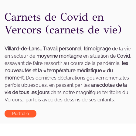
Carnets de Covid en
Vercors (carnets de vie)
Villard-de-Lans…
Travail personnel, témoignage
de la vie
en secteur de
moyenne montagne
en situation de
Covid
,
essayant de faire ressortir au cours de la pandémie,
les
nouveautés et la « température médiatique » du
moment.
Des dernières déclarations gouvernementales
parfois ubuesques, en passant par les
anecdotes de la
vie de tous les jours
dans notre magnifique territoire du
Vercors… parfois avec des dessins de ses enfants.
Portfolio