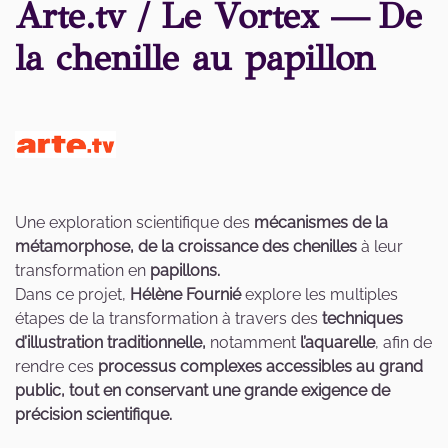
Arte.tv / Le Vortex —
De
la chenille au papillon
Une exploration scientifique des
mécanismes de la
métamorphose, de la croissance des chenilles
à leur
transformation en
papillons.
Dans ce projet,
Hélène Fournié
explore les multiples
étapes de la transformation à travers des
techniques
d’illustration traditionnelle,
notamment
l’aquarelle
, afin de
rendre ces
processus complexes accessibles au grand
public, tout en conservant une grande exigence de
précision scientifique.