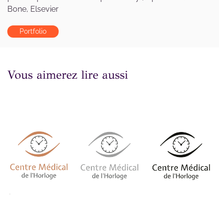
Bone, Elsevier
Portfolio
Vous aimerez lire aussi