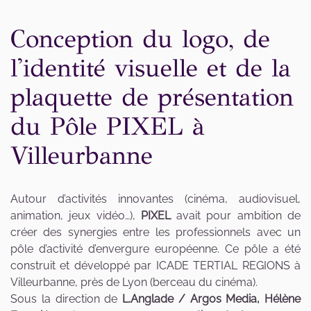
Conception du logo, de
l'identité visuelle et de la
plaquette de présentation
du Pôle PIXEL à
Villeurbanne
Autour d’activités innovantes (cinéma, audiovisuel,
animation, jeux vidéo…),
PIXEL
avait pour ambition de
créer des synergies entre les professionnels avec un
pôle d’activité d’envergure européenne. Ce pôle a été
construit et développé par ICADE TERTIAL REGIONS à
Villeurbanne, près de Lyon (berceau du cinéma).
Sous la direction de
L.Anglade / Argos Media, Hélène