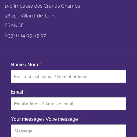
150 Impasse des Grands Champs
38 250 Villard-de-Lans
FRANCE
(+33) 6 14 09 65 07
Name / Nom
*
Email
*
Your message / Votre message
*