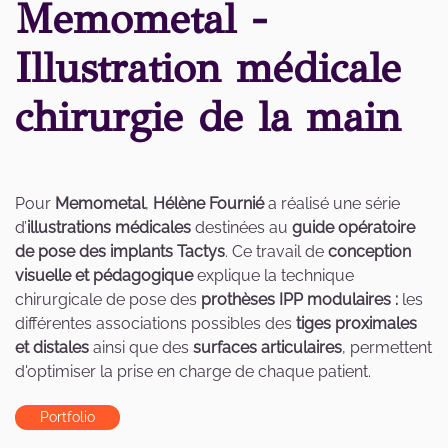
Memometal -
Illustration médicale
chirurgie de la main
Pour
Memometal
,
Hélène Fournié
a réalisé une série
d’
illustrations médicales
destinées au
guide opératoire
de pose des implants Tactys
. Ce travail de
conception
visuelle et pédagogique
explique la technique
chirurgicale de pose des
prothèses IPP modulaires :
les
différentes associations possibles des
tiges proximales
et distales
ainsi que des
surfaces articulaires
, permettent
d'optimiser la prise en charge de chaque patient.
Portfolio