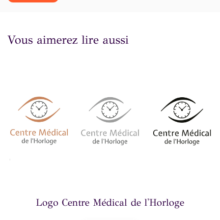
Vous aimerez lire aussi
Logo Centre Médical de l'Horloge